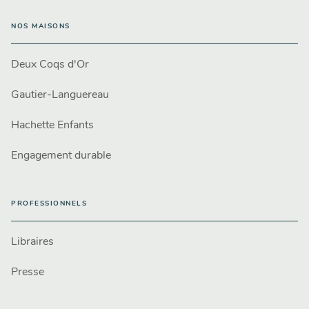
NOS MAISONS
Deux Coqs d'Or
Gautier-Languereau
Hachette Enfants
Engagement durable
PROFESSIONNELS
Libraires
Presse