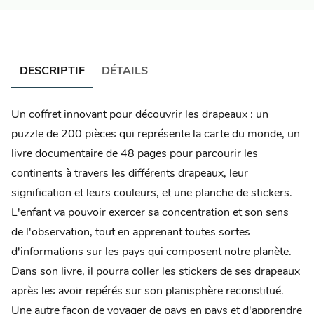
DESCRIPTIF
DÉTAILS
Un coffret innovant pour découvrir les drapeaux : un
puzzle de 200 pièces qui représente la carte du monde, un
livre documentaire de 48 pages pour parcourir les
continents à travers les différents drapeaux, leur
signification et leurs couleurs, et une planche de stickers.
L'enfant va pouvoir exercer sa concentration et son sens
de l'observation, tout en apprenant toutes sortes
d'informations sur les pays qui composent notre planète.
Dans son livre, il pourra coller les stickers de ses drapeaux
après les avoir repérés sur son planisphère reconstitué.
Une autre façon de voyager de pays en pays et d'apprendre