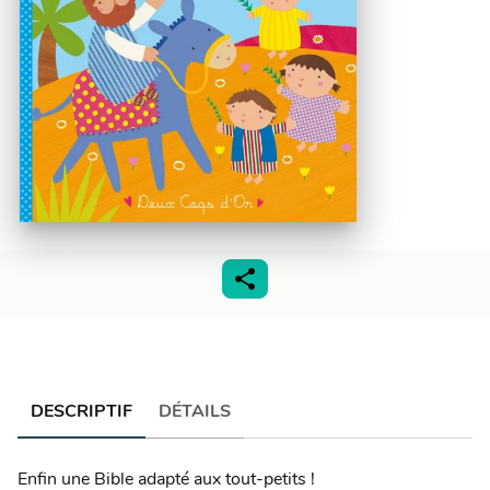
DESCRIPTIF
DÉTAILS
Enfin une Bible adapté aux tout-petits !