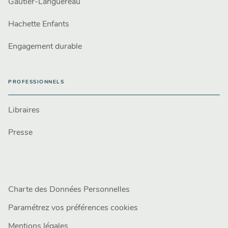
Gautier-Languereau
Hachette Enfants
Engagement durable
PROFESSIONNELS
Libraires
Presse
Charte des Données Personnelles
Paramétrez vos préférences cookies
Mentions légales