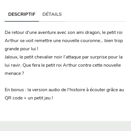
DESCRIPTIF
DÉTAILS
De retour d’une aventure avec son ami dragon, le petit roi
Arthur se voit remettre une nouvelle couronne… bien trop
grande pour lui !
Jaloux, le petit chevalier noir l’attaque par surprise pour la
lui ravir. Que fera le petit roi Arthur contre cette nouvelle
menace ?
En bonus : la version audio de l’histoire à écouter grâce au
QR code + un petit jeu !