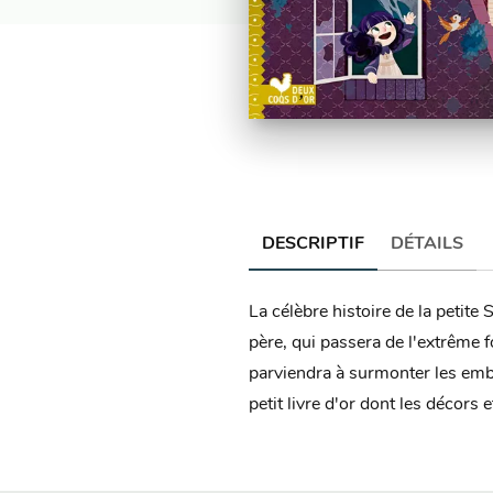
DESCRIPTIF
DÉTAILS
La célèbre histoire de la petite 
père, qui passera de l'extrême f
parviendra à surmonter les embû
petit livre d'or dont les décors