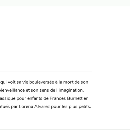
, qui voit sa vie bouleversée à la mort de son
ienveillance et son sens de l'imagination,
lassique pour enfants de Frances Burnett en
titués par Lorena Alvarez pour les plus petits.