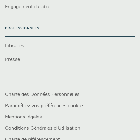
Engagement durable
PROFESSIONNELS
Libraires
Presse
Charte des Données Personnelles
Paramétrez vos préférences cookies
Mentions légales
Conditions Générales d'Utilisation
Charte de référencement