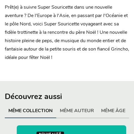
Prêt(e) à suivre Super Souricette dans une nouvelle
aventure ? De l'Europe à l'Asie, en passant par l'Océanie et
le pôle Nord, voici Super Souricette voyageant avec sa
fidèle trottinette à la rencontre du père Noël ! Une nouvelle
histoire pleine de peps, de musique du monde entier et de
fantaisie autour de la petite souris et de son fiancé Grincho,
idéale pour fêter Noël !
Découvrez aussi
MÊME COLLECTION
MÊME AUTEUR
MÊME ÂGE