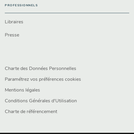
PROFESSIONNELS
Libraires
Presse
Charte des Données Personnelles
Paramétrez vos préférences cookies
Mentions légales
Conditions Générales d'Utilisation
Charte de référencement