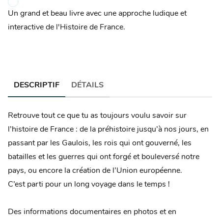
Un grand et beau livre avec une approche ludique et
interactive de l'Histoire de France.
DESCRIPTIF
DÉTAILS
Retrouve tout ce que tu as toujours voulu savoir sur
l’histoire de France : de la préhistoire jusqu’à nos jours, en
passant par les Gaulois, les rois qui ont gouverné, les
batailles et les guerres qui ont forgé et bouleversé notre
pays, ou encore la création de l’Union européenne.
C’est parti pour un long voyage dans le temps !
Des informations documentaires en photos et en