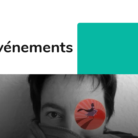
Événements