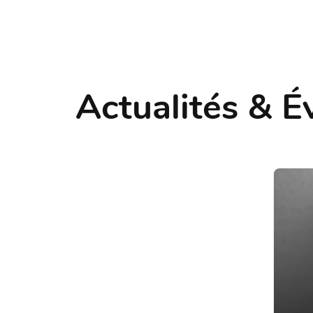
Actualités & 