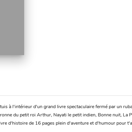
tuis à l'intérieur d'un grand livre spectaculaire fermé par un ru
nne du petit roi Arthur, Nayati le petit indien, Bonne nuit, La 
livre d'histoire de 16 pages plein d'aventure et d'humour pour