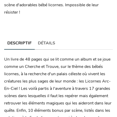
scène d'adorables bébé licornes. Impossible de leur
résister !
DESCRIPTIF
DÉTAILS
Un livre de 48 pages qui se lit comme un album et se joue
comme un Cherche et Trouve, sur le thème des bébés
licornes, à la recherche d'un palais céleste où vivent les
créatures les plus sages de leur monde : les Licornes Arc-
En-Ciel ! Les voilà partis à l'aventure à travers 17 grandes
scènes dans lesquelles il faut les repérer mais également
retrouver les éléments magiques qui les aideront dans leur
quête. Enfin, 10 éléments bonus par scène, listés dans les