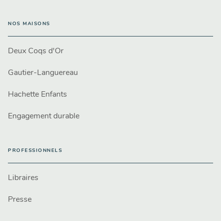
NOS MAISONS
Deux Coqs d'Or
Gautier-Languereau
Hachette Enfants
Engagement durable
PROFESSIONNELS
Libraires
Presse