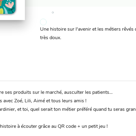
Une histoire sur l'avenir et les métiers rêvé
très doux.
re ses produits sur le marché, ausculter les patients…
 avec Zoé, Lili, Aimé et tous leurs amis !
rdinier, et toi, quel serait ton métier préféré quand tu seras gran
’histoire à écouter grâce au QR code + un petit jeu !