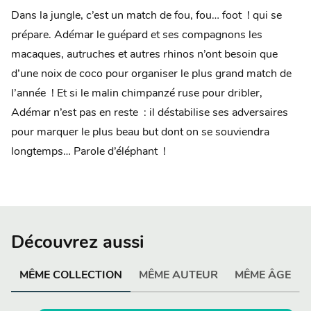
Dans la jungle, c’est un match de fou, fou… foot ! qui se
prépare. Adémar le guépard et ses compagnons les
macaques, autruches et autres rhinos n’ont besoin que
d’une noix de coco pour organiser le plus grand match de
l’année ! Et si le malin chimpanzé ruse pour dribler,
Adémar n’est pas en reste : il déstabilise ses adversaires
pour marquer le plus beau but dont on se souviendra
longtemps… Parole d’éléphant !
Découvrez aussi
MÊME COLLECTION
MÊME AUTEUR
MÊME ÂGE