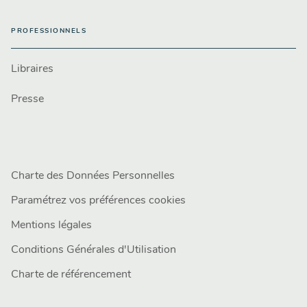
PROFESSIONNELS
Libraires
Presse
Charte des Données Personnelles
Paramétrez vos préférences cookies
Mentions légales
Conditions Générales d'Utilisation
Charte de référencement