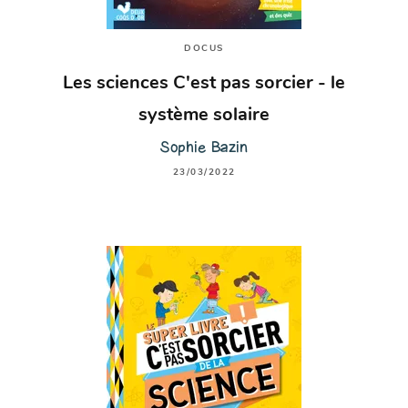
DOCUS
Les sciences C'est pas sorcier - le
système solaire
Sophie Bazin
23/03/2022