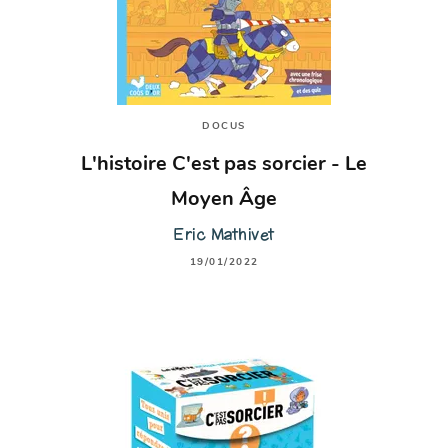
DOCUS
L'histoire C'est pas sorcier - Le
Moyen Âge
Eric Mathivet
19/01/2022