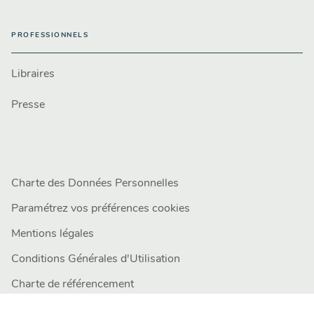
PROFESSIONNELS
Libraires
Presse
Charte des Données Personnelles
Paramétrez vos préférences cookies
Mentions légales
Conditions Générales d'Utilisation
Charte de référencement