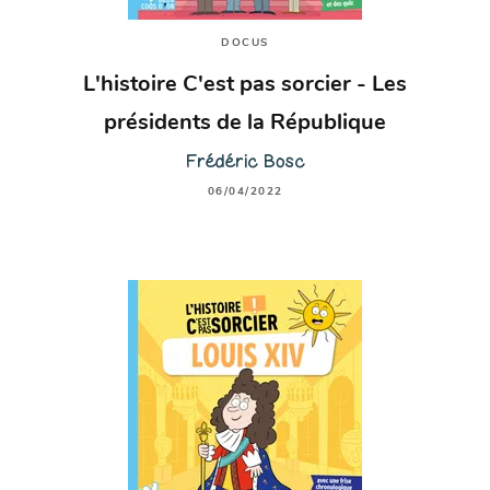
DOCUS
L'histoire C'est pas sorcier - Les
présidents de la République
Frédéric Bosc
06/04/2022