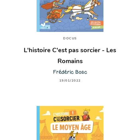
DOCUS
L'histoire C'est pas sorcier - Les
Romains
Frédéric Bosc
19/01/2022