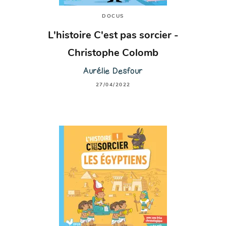
DOCUS
L'histoire C'est pas sorcier -
Christophe Colomb
Aurélie Desfour
27/04/2022