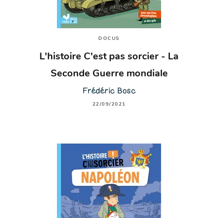
DOCUS
L'histoire C'est pas sorcier - La
Seconde Guerre mondiale
Frédéric Bosc
22/09/2021