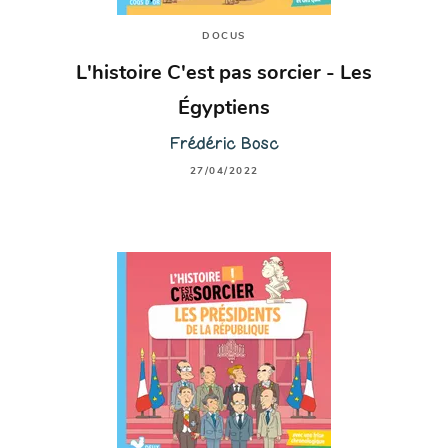
DOCUS
L'histoire C'est pas sorcier - Les
Égyptiens
Frédéric Bosc
27/04/2022