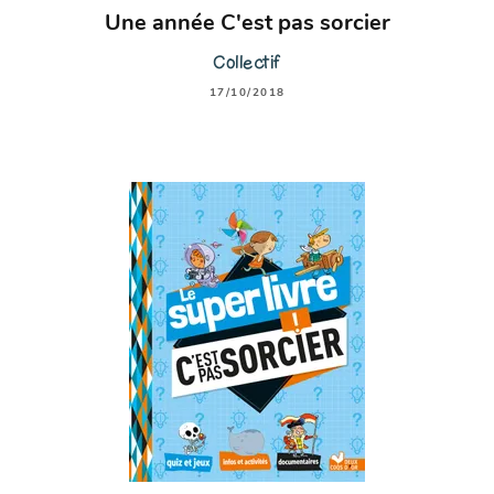
Une année C'est pas sorcier
Collectif
17/10/2018