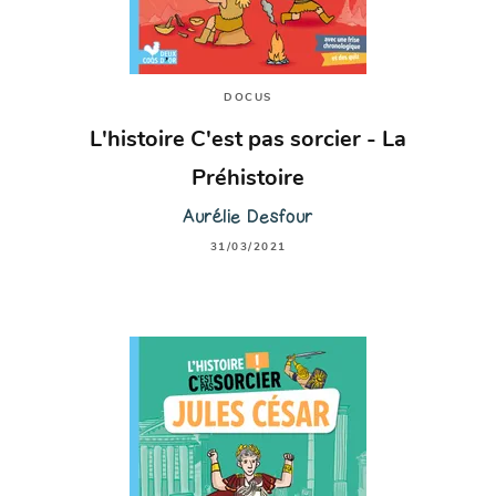
DOCUS
L'histoire C'est pas sorcier - La
Préhistoire
Aurélie Desfour
31/03/2021