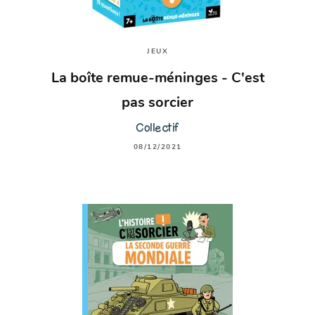
JEUX
La boîte remue-méninges - C'est
pas sorcier
Collectif
08/12/2021