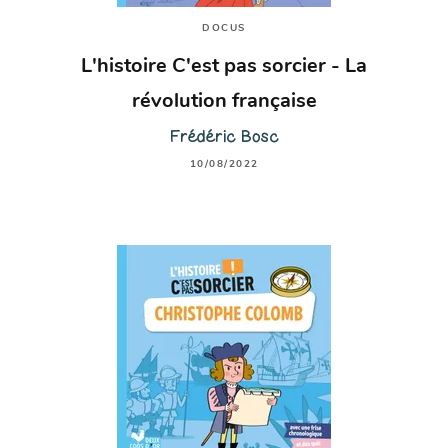
DOCUS
L'histoire C'est pas sorcier - La
révolution française
Frédéric Bosc
10/08/2022