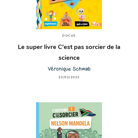
DOCUS
Le super livre C'est pas sorcier de la
science
Véronique Schwab
23/02/2022