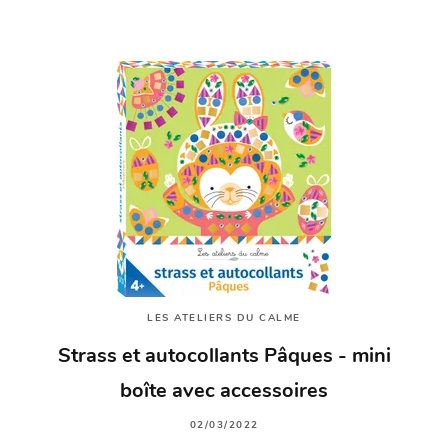
LES ATELIERS DU CALME
Strass et autocollants Pâques - mini
boîte avec accessoires
02/03/2022