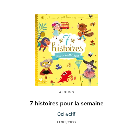
ALBUMS
7 histoires pour la semaine
Collectif
11/05/2022