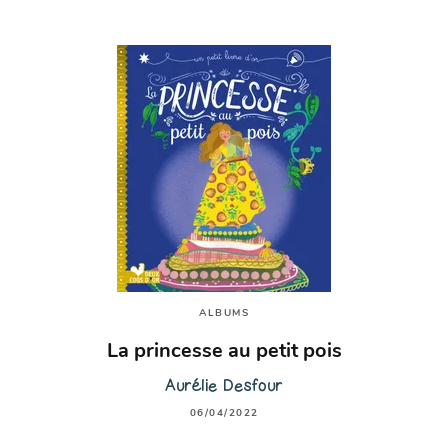
ALBUMS
La princesse au petit pois
Aurélie Desfour
06/04/2022