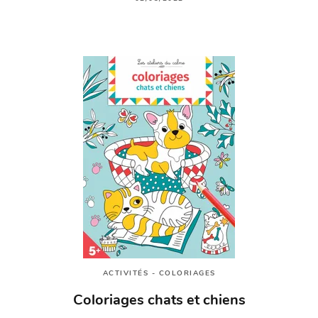
ACTIVITÉS - COLORIAGES
Coloriages chats et chiens