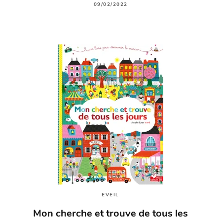
09/02/2022
EVEIL
Mon cherche et trouve de tous les