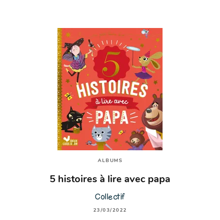
ALBUMS
5 histoires à lire avec papa
Collectif
23/03/2022