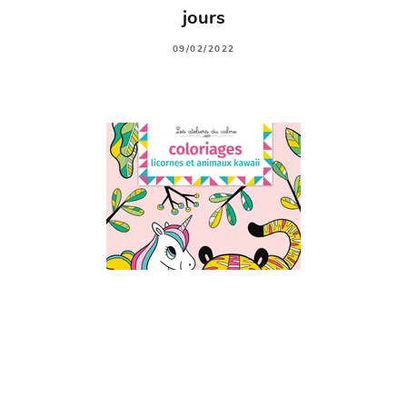
jours
09/02/2022