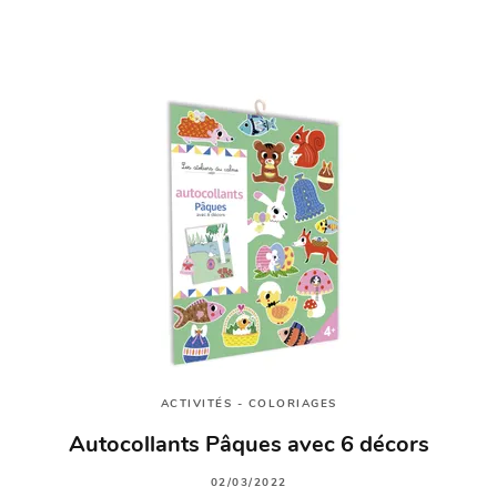
ACTIVITÉS - COLORIAGES
Autocollants Pâques avec 6 décors
02/03/2022