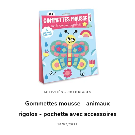
ACTIVITÉS - COLORIAGES
Gommettes mousse - animaux
rigolos - pochette avec accessoires
18/05/2022