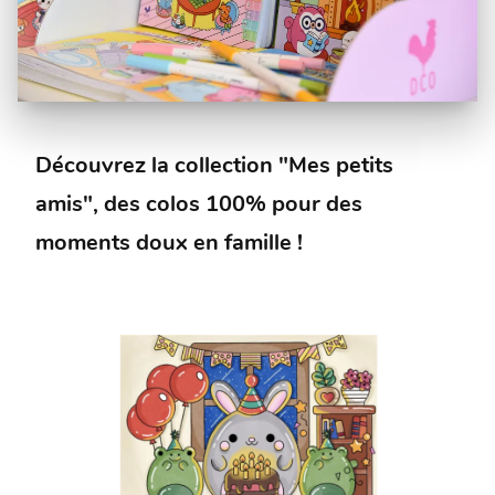
Découvrez la collection "Mes petits
amis", des colos 100% pour des
moments doux en famille !