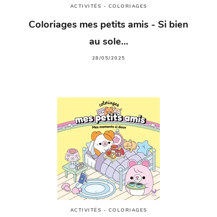
ACTIVITÉS - COLORIAGES
Coloriages mes petits amis - Si bien
au sole…
28/05/2025
ACTIVITÉS - COLORIAGES