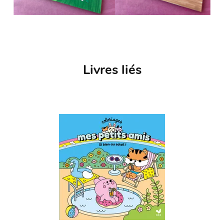
Livres liés