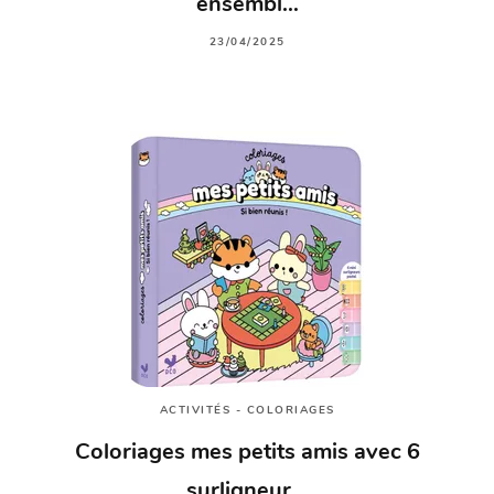
ensembl…
23/04/2025
ACTIVITÉS - COLORIAGES
Coloriages mes petits amis avec 6
surligneur…