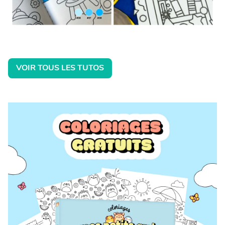
VOIR TOUS LES TUTOS