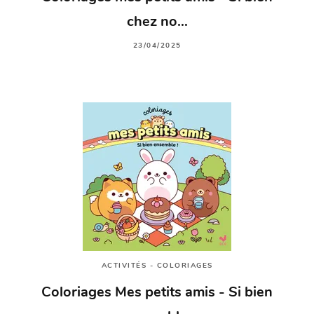
chez no…
23/04/2025
ACTIVITÉS - COLORIAGES
Coloriages Mes petits amis - Si bien