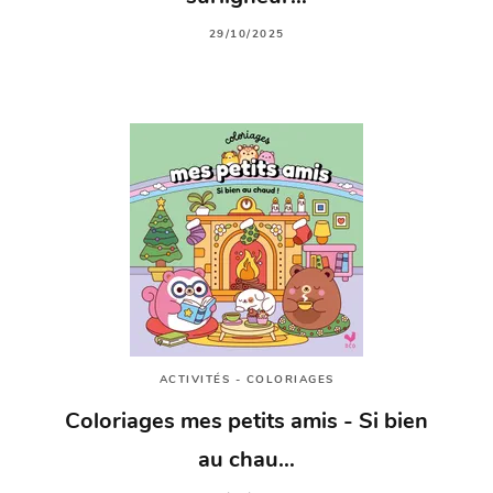
29/10/2025
ACTIVITÉS - COLORIAGES
Coloriages mes petits amis - Si bien
au chau…