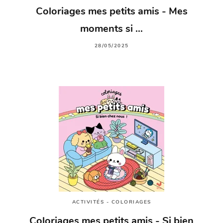
Coloriages mes petits amis - Mes
moments si …
28/05/2025
ACTIVITÉS - COLORIAGES
Coloriages mes petits amis - Si bien