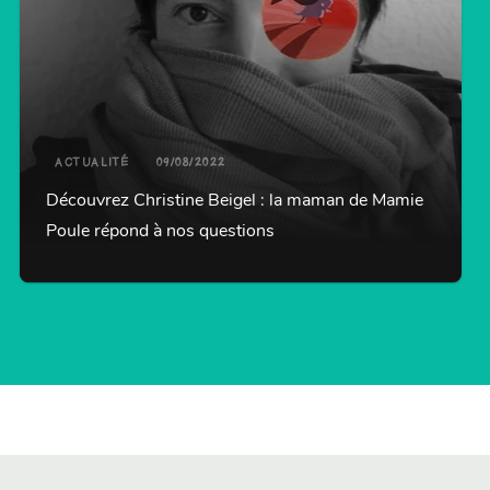
ACTUALITÉ
09/08/2022
Découvrez Christine Beigel : la maman de Mamie
Poule répond à nos questions