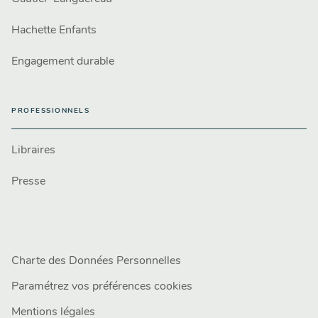
Hachette Enfants
Engagement durable
PROFESSIONNELS
Libraires
Presse
Charte des Données Personnelles
Paramétrez vos préférences cookies
Mentions légales