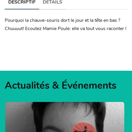
DESCRIPTIF
DÉTAILS
Pourquoi la chauve-souris dort le jour et la tête en bas ?
Chuuuut! Ecoutez Mamie Poule: elle va tout vous raconter !
Actualités & Événements