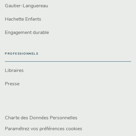
Gautier-Languereau
Hachette Enfants
Engagement durable
PROFESSIONNELS
Libraires
Presse
Charte des Données Personnelles
Paramétrez vos préférences cookies