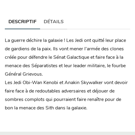
DESCRIPTIF
DÉTAILS
La guerre déchire la galaxie ! Les Jedi ont quitté leur place
de gardiens de la paix. Ils vont mener l’armée des clones
créée pour défendre le Sénat Galactique et faire face à la
menace des Séparatistes et leur leader militaire, le fourbe
Général Grievous.
Les Jedi Obi-Wan Kenobi et Anakin Skywalker vont devoir
faire face à de redoutables adversaires et déjouer de
sombres complots qui pourraient faire renaître pour de
bon la menace des Sith dans la galaxie.