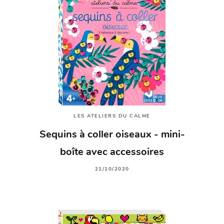
LES ATELIERS DU CALME
Sequins à coller oiseaux - mini-
boîte avec accessoires
21/10/2020