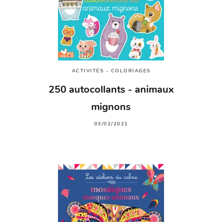
ACTIVITÉS - COLORIAGES
250 autocollants - animaux
mignons
03/02/2021