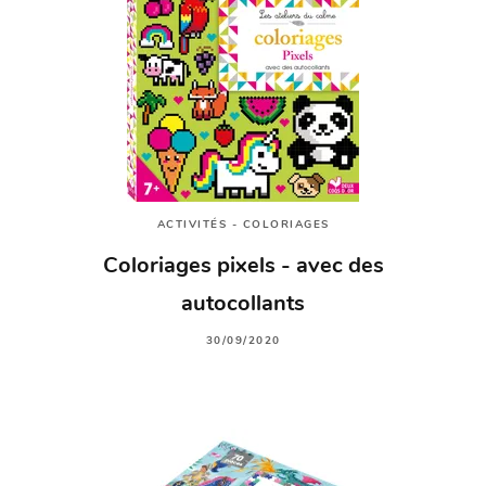
ACTIVITÉS - COLORIAGES
Coloriages pixels - avec des
autocollants
30/09/2020