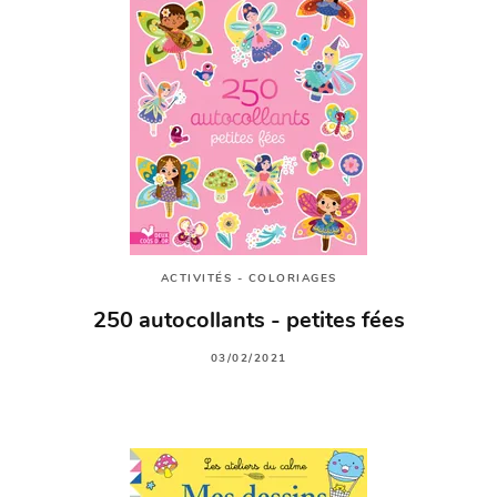
ACTIVITÉS - COLORIAGES
250 autocollants - petites fées
03/02/2021