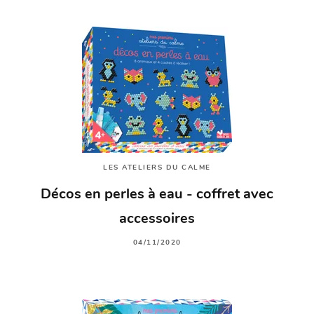
LES ATELIERS DU CALME
Décos en perles à eau - coffret avec
accessoires
04/11/2020