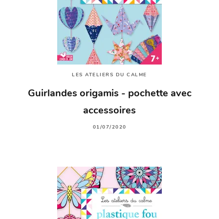
LES ATELIERS DU CALME
Guirlandes origamis - pochette avec
accessoires
01/07/2020