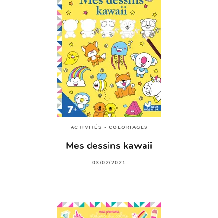
ACTIVITÉS - COLORIAGES
Mes dessins kawaii
03/02/2021