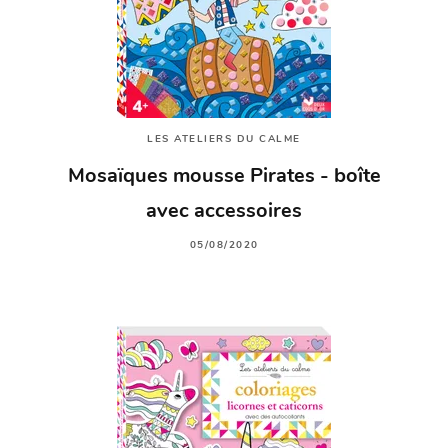
LES ATELIERS DU CALME
Mosaïques mousse Pirates - boîte
avec accessoires
05/08/2020