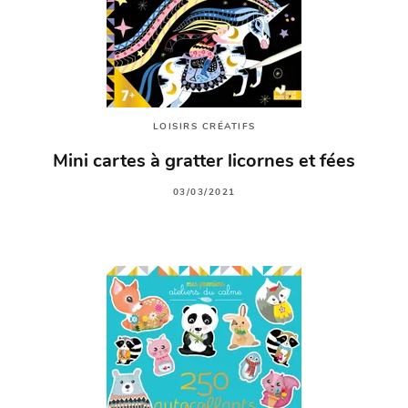
LOISIRS CRÉATIFS
Mini cartes à gratter licornes et fées
03/03/2021