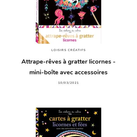
LOISIRS CRÉATIFS
Attrape-rêves à gratter licornes -
mini-boîte avec accessoires
10/03/2021