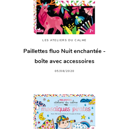
LES ATELIERS DU CALME
Paillettes fluo Nuit enchantée -
boîte avec accessoires
05/08/2020