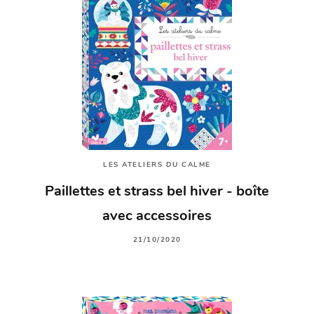
LES ATELIERS DU CALME
Paillettes et strass bel hiver - boîte
avec accessoires
21/10/2020