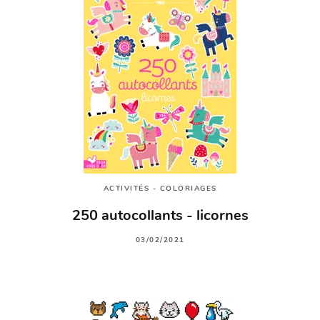
ACTIVITÉS - COLORIAGES
250 autocollants - licornes
03/02/2021