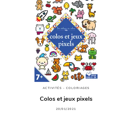
ACTIVITÉS - COLORIAGES
Colos et jeux pixels
20/01/2021