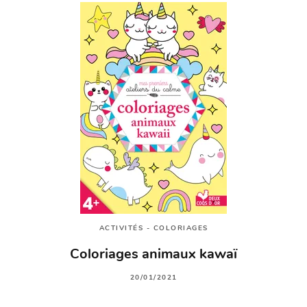
ACTIVITÉS - COLORIAGES
Coloriages animaux kawaï
20/01/2021