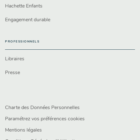
Hachette Enfants
Engagement durable
PROFESSIONNELS
Libraires
Presse
Charte des Données Personnelles
Paramétrez vos préférences cookies
Mentions légales