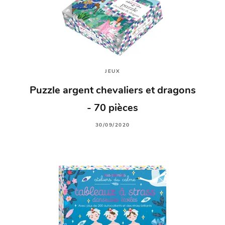
JEUX
Puzzle argent chevaliers et dragons
- 70 pièces
30/09/2020