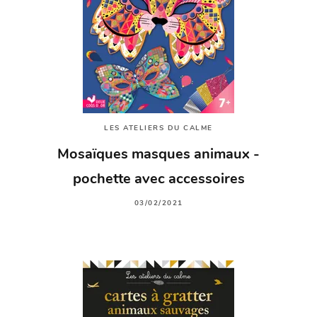
LES ATELIERS DU CALME
Mosaïques masques animaux -
pochette avec accessoires
03/02/2021