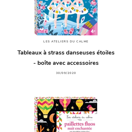
LES ATELIERS DU CALME
Tableaux à strass danseuses étoiles
- boîte avec accessoires
30/09/2020