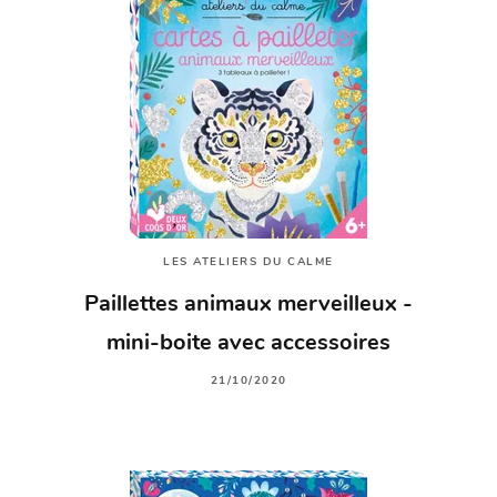
LES ATELIERS DU CALME
Paillettes animaux merveilleux -
mini-boite avec accessoires
21/10/2020