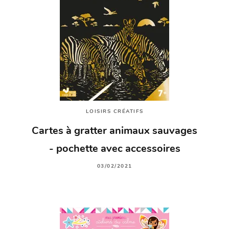
LOISIRS CRÉATIFS
Cartes à gratter animaux sauvages
- pochette avec accessoires
03/02/2021