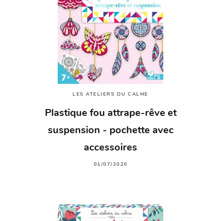
LES ATELIERS DU CALME
Plastique fou attrape-rêve et
suspension - pochette avec
accessoires
01/07/2020