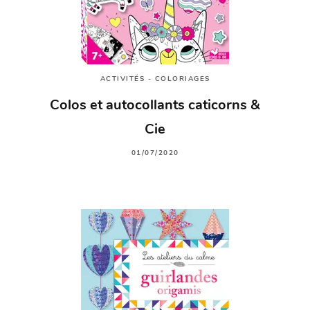
ACTIVITÉS - COLORIAGES
Colos et autocollants caticorns &
Cie
01/07/2020