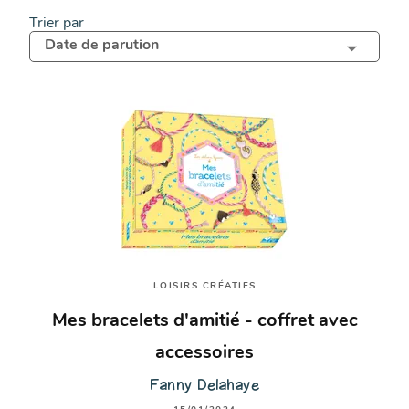
Trier par
Date de parution
LOISIRS CRÉATIFS
Mes bracelets d'amitié - coffret avec
accessoires
Fanny Delahaye