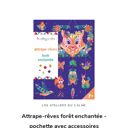
LES ATELIERS DU CALME
Attrape-rêves forêt enchantée -
pochette avec accessoires