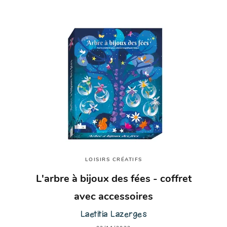
LOISIRS CRÉATIFS
L'arbre à bijoux des fées - coffret
avec accessoires
Laetitia Lazerges