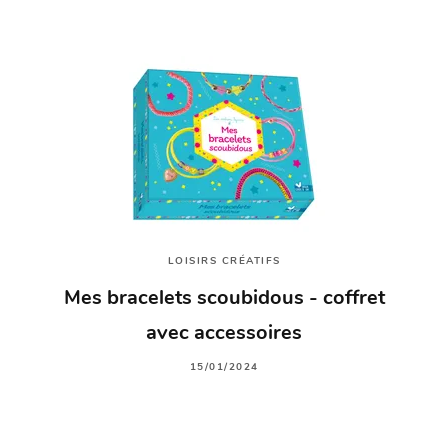
LOISIRS CRÉATIFS
Mes bracelets scoubidous - coffret
avec accessoires
15/01/2024