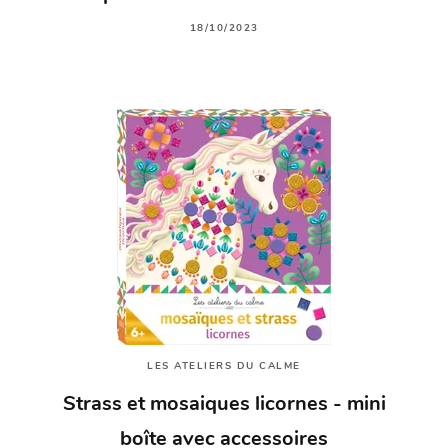
18/10/2023
LES ATELIERS DU CALME
Strass et mosaiques licornes - mini
boîte avec accessoires