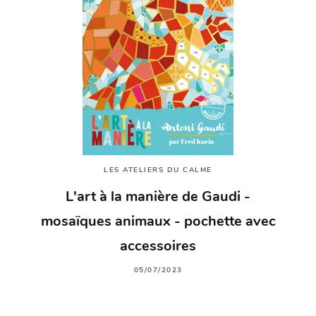
LES ATELIERS DU CALME
L'art à la manière de Gaudi -
mosaïques animaux - pochette avec
accessoires
05/07/2023