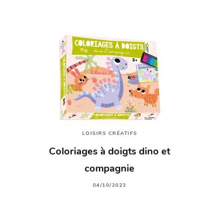
LOISIRS CRÉATIFS
Coloriages à doigts dino et
compagnie
04/10/2023