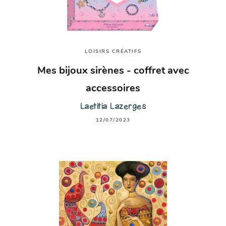
LOISIRS CRÉATIFS
Mes bijoux sirènes - coffret avec
accessoires
Laetitia Lazerges
12/07/2023