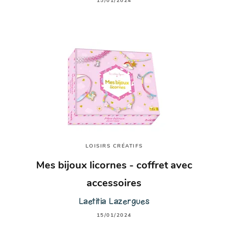
15/01/2024
LOISIRS CRÉATIFS
Mes bijoux licornes - coffret avec
accessoires
Laetitia Lazergues
15/01/2024