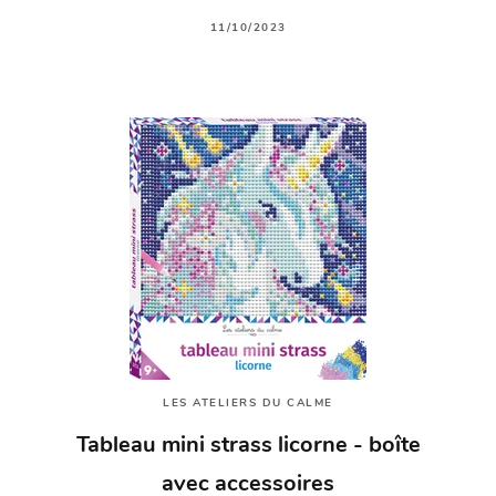
11/10/2023
LES ATELIERS DU CALME
Tableau mini strass licorne - boîte
avec accessoires