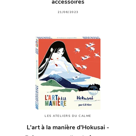
accessoires
21/06/2023
LES ATELIERS DU CALME
L'art à la manière d'Hokusai -