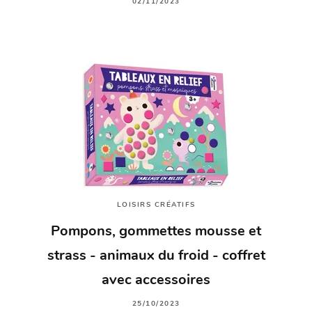
02/11/2023
LOISIRS CRÉATIFS
Pompons, gommettes mousse et
strass - animaux du froid - coffret
avec accessoires
25/10/2023