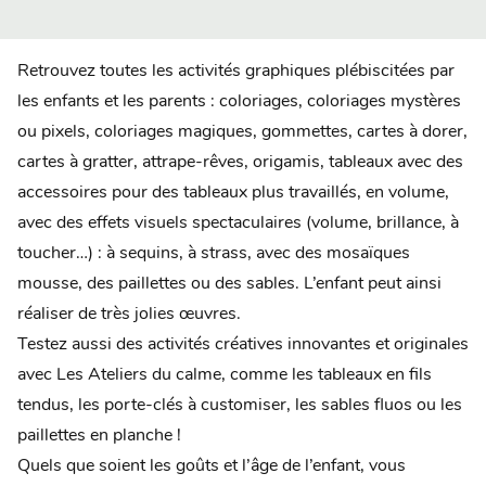
Retrouvez toutes les activités graphiques plébiscitées par
les enfants et les parents : coloriages, coloriages mystères
ou pixels, coloriages magiques, gommettes, cartes à dorer,
cartes à gratter, attrape-rêves, origamis, tableaux avec des
accessoires pour des tableaux plus travaillés, en volume,
avec des effets visuels spectaculaires (volume, brillance, à
toucher…) : à sequins, à strass, avec des mosaïques
mousse, des paillettes ou des sables. L’enfant peut ainsi
réaliser de très jolies œuvres.
Testez aussi des activités créatives innovantes et originales
avec Les Ateliers du calme, comme les tableaux en fils
tendus, les porte-clés à customiser, les sables fluos ou les
paillettes en planche !
Quels que soient les goûts et l’âge de l’enfant, vous