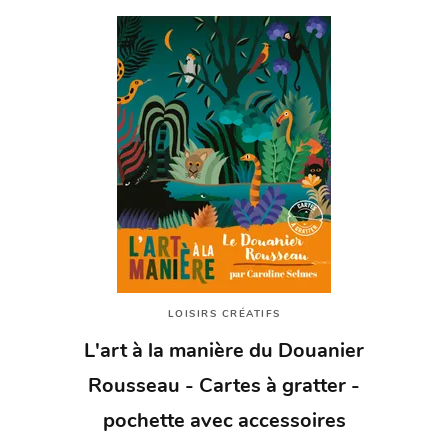
LOISIRS CRÉATIFS
L'art à la manière du Douanier
Rousseau - Cartes à gratter -
pochette avec accessoires