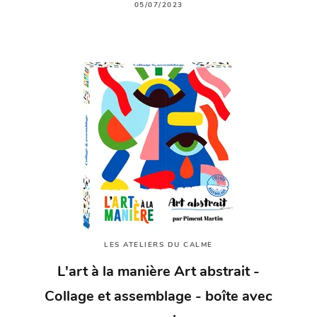
05/07/2023
LES ATELIERS DU CALME
L'art à la manière Art abstrait -
Collage et assemblage - boîte avec