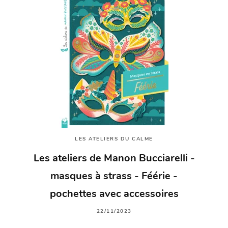
LES ATELIERS DU CALME
Les ateliers de Manon Bucciarelli -
masques à strass - Féérie -
pochettes avec accessoires
22/11/2023