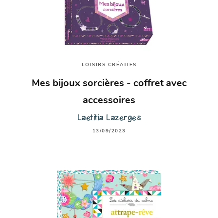
LOISIRS CRÉATIFS
Mes bijoux sorcières - coffret avec
accessoires
Laetitia Lazerges
13/09/2023