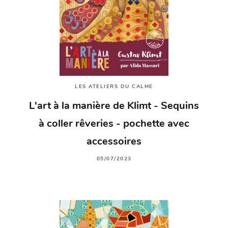
LES ATELIERS DU CALME
L'art à la manière de Klimt - Sequins
à coller rêveries - pochette avec
accessoires
05/07/2023