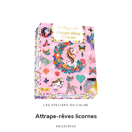
LES ATELIERS DU CALME
Attrape-rêves licornes
04/10/2023