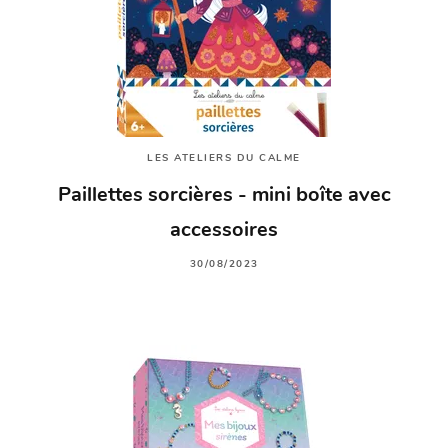
LES ATELIERS DU CALME
Paillettes sorcières - mini boîte avec
accessoires
30/08/2023