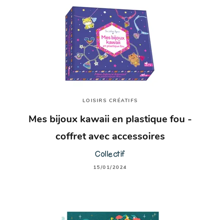
LOISIRS CRÉATIFS
Mes bijoux kawaii en plastique fou -
coffret avec accessoires
Collectif
15/01/2024