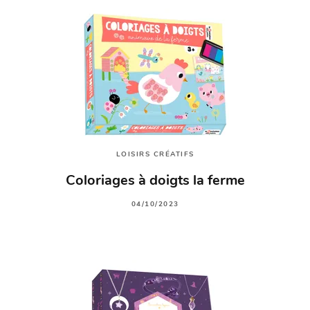
LOISIRS CRÉATIFS
Coloriages à doigts la ferme
04/10/2023