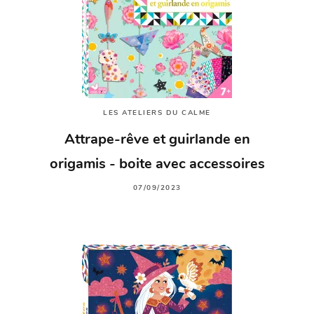
LES ATELIERS DU CALME
Attrape-rêve et guirlande en
origamis - boite avec accessoires
07/09/2023