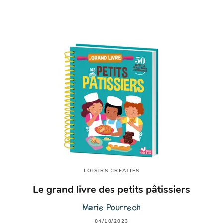
LOISIRS CRÉATIFS
Le grand livre des petits pâtissiers
Marie Pourrech
04/10/2023