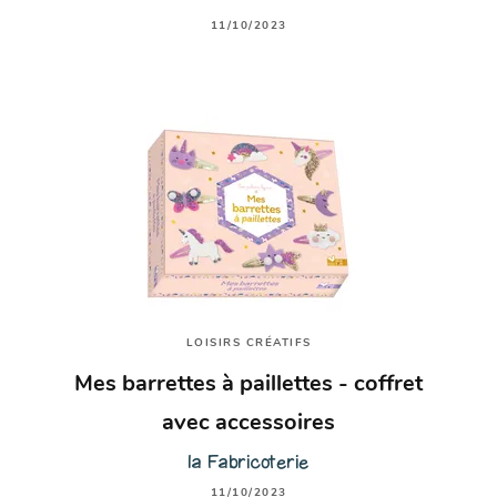
11/10/2023
LOISIRS CRÉATIFS
Mes barrettes à paillettes - coffret
avec accessoires
la Fabricoterie
11/10/2023