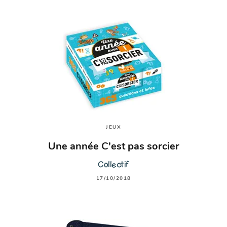
JEUX
Une année C'est pas sorcier
Collectif
17/10/2018