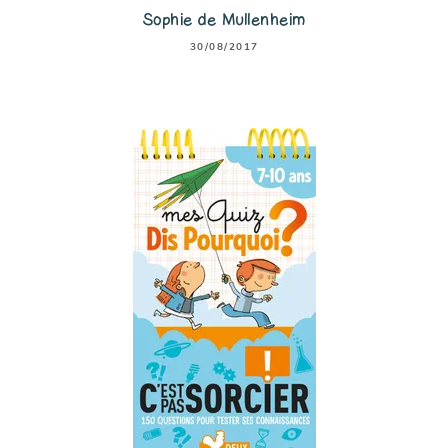
Sophie de Mullenheim
30/08/2017