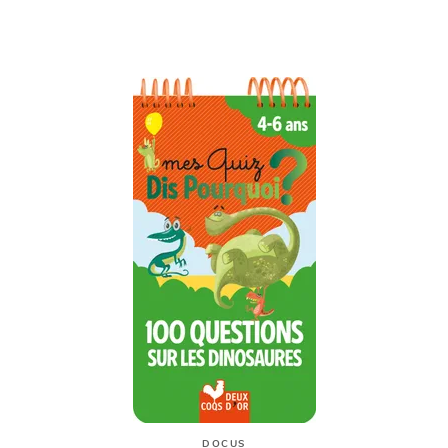
DOCUS