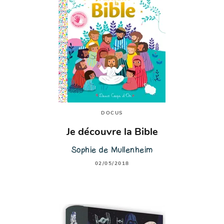
DOCUS
Je découvre la Bible
Sophie de Mullenheim
02/05/2018