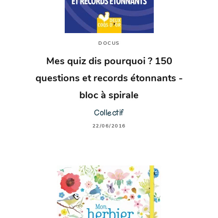
DOCUS
Mes quiz dis pourquoi ? 150
questions et records étonnants -
bloc à spirale
Collectif
22/06/2016