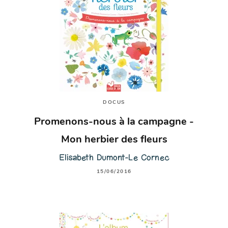
DOCUS
Promenons-nous à la campagne -
Mon herbier des fleurs
Elisabeth Dumont-Le Cornec
15/06/2016