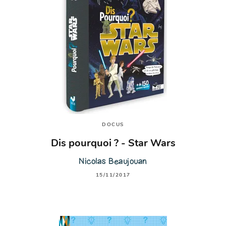
DOCUS
Dis pourquoi ? - Star Wars
Nicolas Beaujouan
15/11/2017