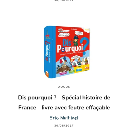
30/08/2017
DOCUS
Dis pourquoi ? - Spécial histoire de
France - livre avec feutre effaçable
Eric Mathivet
30/08/2017