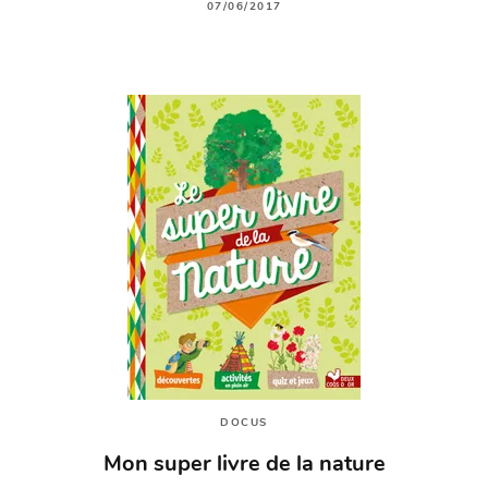
07/06/2017
DOCUS
Mon super livre de la nature