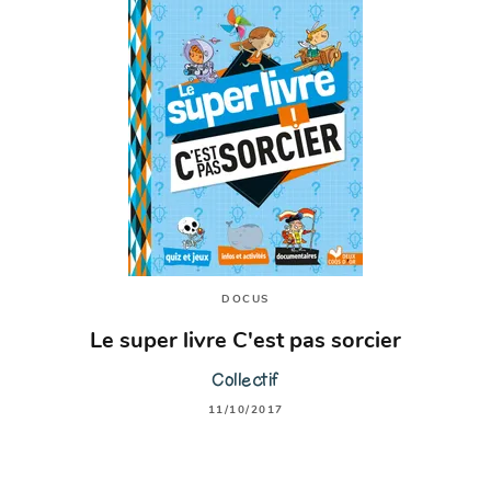
DOCUS
Le super livre C'est pas sorcier
Collectif
11/10/2017