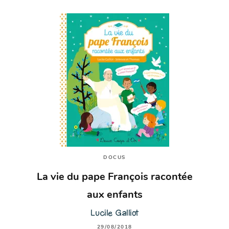
DOCUS
La vie du pape François racontée
aux enfants
Lucile Galliot
29/08/2018