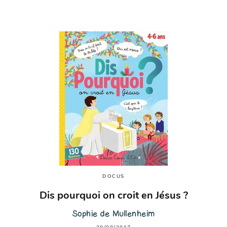
DOCUS
Dis pourquoi on croit en Jésus ?
Sophie de Mullenheim