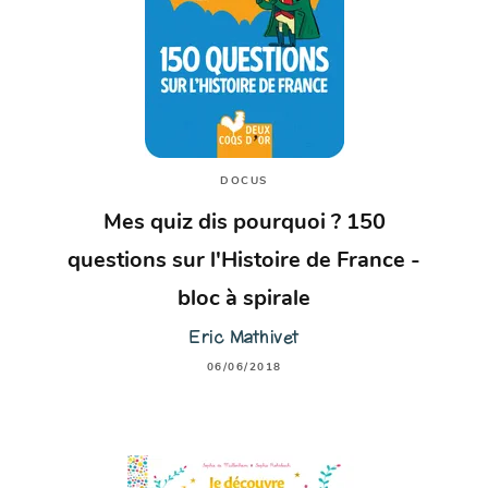
DOCUS
Mes quiz dis pourquoi ? 150
questions sur l'Histoire de France -
bloc à spirale
Eric Mathivet
06/06/2018