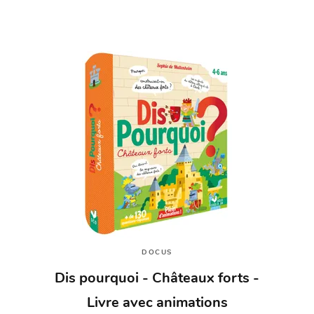
DOCUS
Dis pourquoi - Châteaux forts -
Livre avec animations