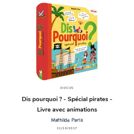
DOCUS
Dis pourquoi ? - Spécial pirates -
Livre avec animations
Mathilde Paris
11/10/2017