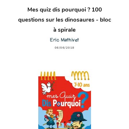
Mes quiz dis pourquoi ? 100
questions sur les dinosaures - bloc
à spirale
Eric Mathivet
06/06/2018