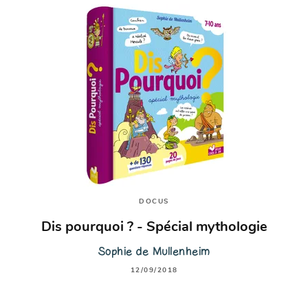
DOCUS
Dis pourquoi ? - Spécial mythologie
Sophie de Mullenheim
12/09/2018