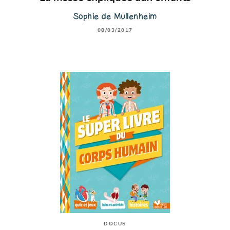
Sophie de Mullenheim
08/03/2017
DOCUS