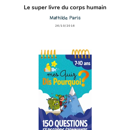
Le super livre du corps humain
Mathilde Paris
26/10/2016