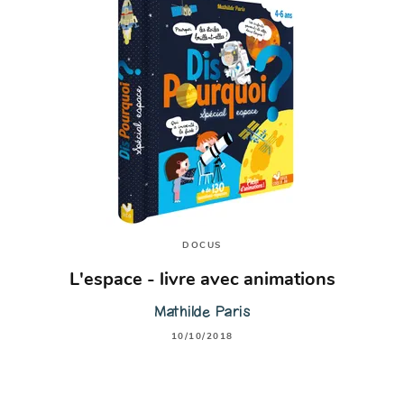
DOCUS
L'espace - livre avec animations
Mathilde Paris
10/10/2018