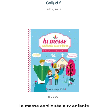
Collectif
19/04/2017
DOCUS
La messe expliquée aux enfants